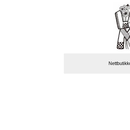
Nettbutikk