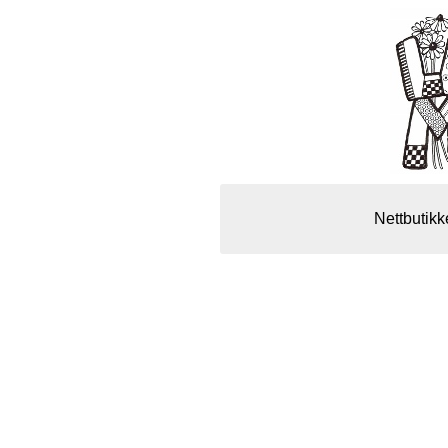
Nettbutikk