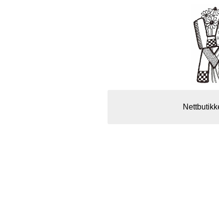
Nettbutikk