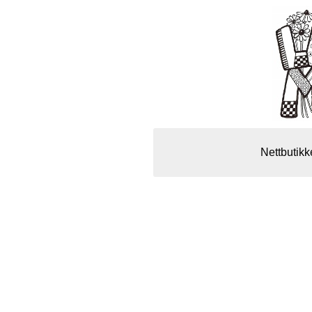
Nettbutikk