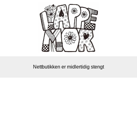
Nettbutikken er midlertidig stengt