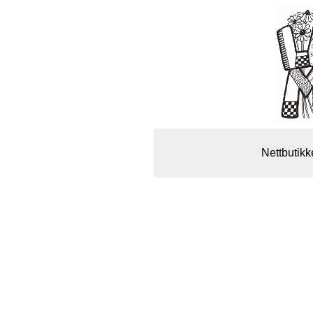
Nettbutikk