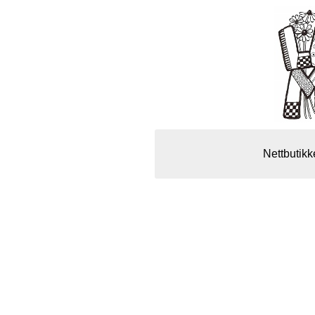
Nettbutikk