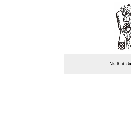
Nettbutikk