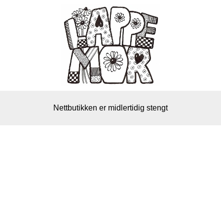
Nettbutikken er midlertidig stengt