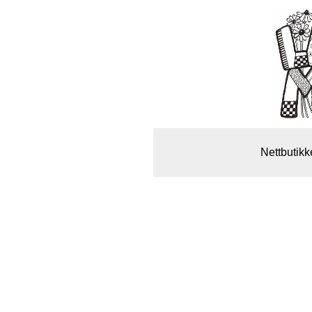
Nettbutikk