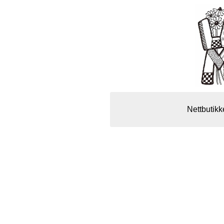
Nettbutikk