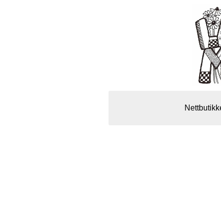
Nettbutikk