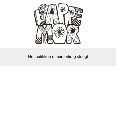
Nettbutikken er midlertidig stengt