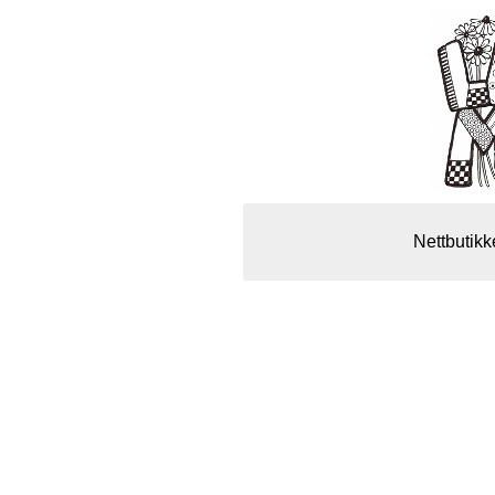
Nettbutikk