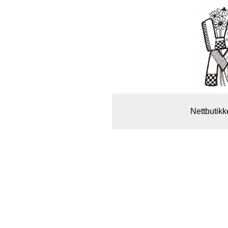
Nettbutikk