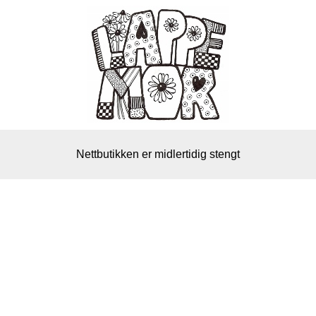
Nettbutikken er midlertidig stengt