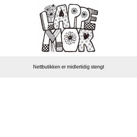
Nettbutikken er midlertidig stengt