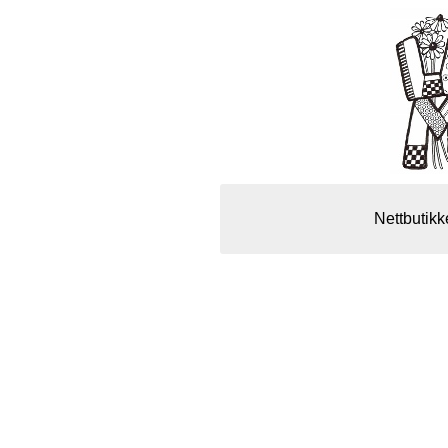
Nettbutikk