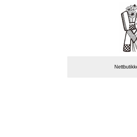
Nettbutikk