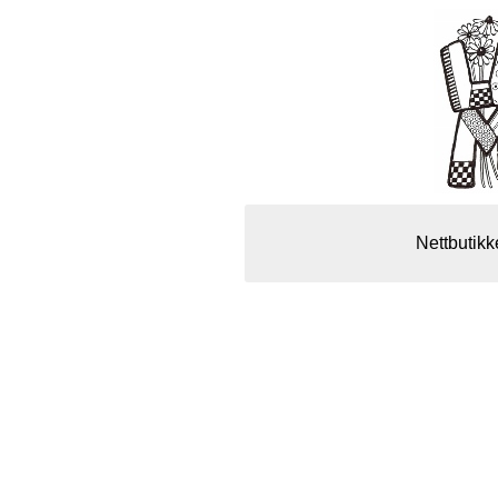
Nettbutikk