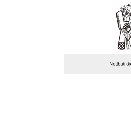
Nettbutikk