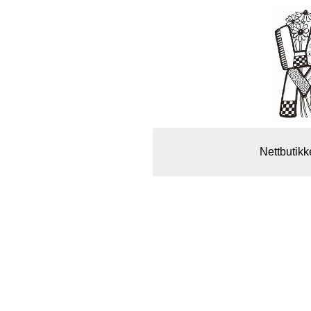
Nettbutikk