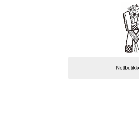
Nettbutikk