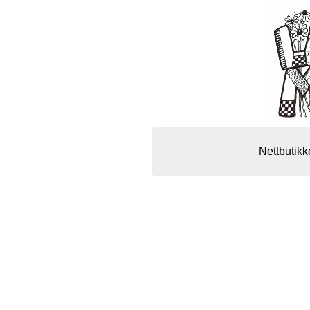
Nettbutikk