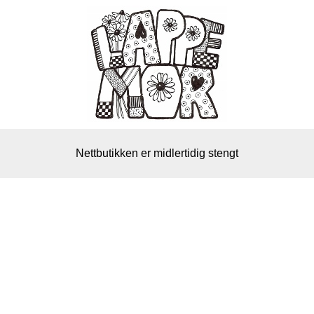
Nettbutikken er midlertidig stengt