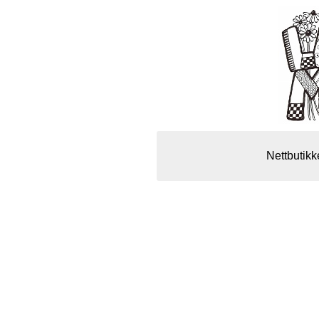
Nettbutikk